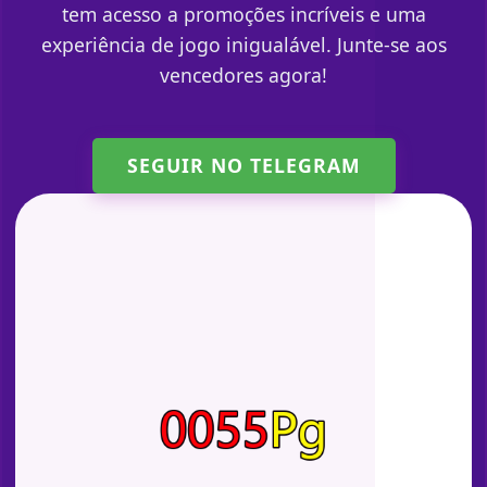
tem acesso a promoções incríveis e uma
experiência de jogo inigualável. Junte-se aos
vencedores agora!
SEGUIR NO TELEGRAM