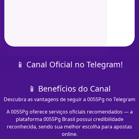
📱 Canal Oficial no Telegram!
📱 Benefícios do Canal
Descubra as vantagens de seguir a 0055Pg no Telegram
A 0055Pg oferece serviços oficiais recomendados — a
plataforma 0055Pg Brasil possui credibilidade
reconhecida, sendo sua melhor escolha para apostas
online.