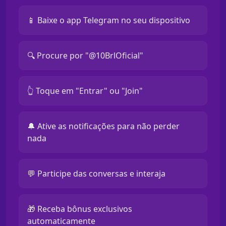
📱 Baixe o app Telegram no seu dispositivo
🔍 Procure por "@10BrlOficial"
👆 Toque em "Entrar" ou "Join"
🔔 Ative as notificações para não perder
nada
💬 Participe das conversas e interaja
🎁 Receba bônus exclusivos
automaticamente