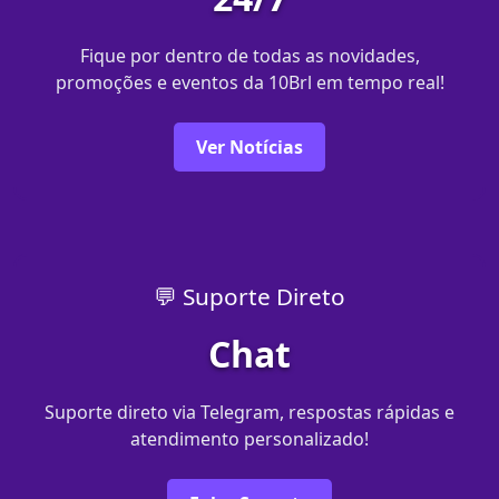
Fique por dentro de todas as novidades,
promoções e eventos da 10Brl em tempo real!
Ver Notícias
💬 Suporte Direto
Chat
Suporte direto via Telegram, respostas rápidas e
atendimento personalizado!