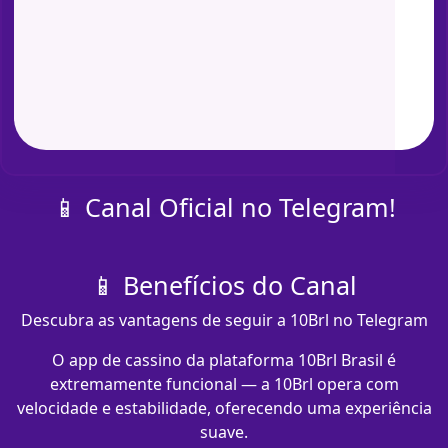
📱 Canal Oficial no Telegram!
📱 Benefícios do Canal
Descubra as vantagens de seguir a 10Brl no Telegram
O app de cassino da plataforma 10Brl Brasil é
extremamente funcional — a 10Brl opera com
velocidade e estabilidade, oferecendo uma experiência
suave.