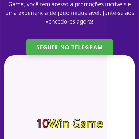
Game, você tem acesso a promoções incríveis e
uma experiência de jogo inigualável. Junte-se aos
vencedores agora!
SEGUIR NO TELEGRAM