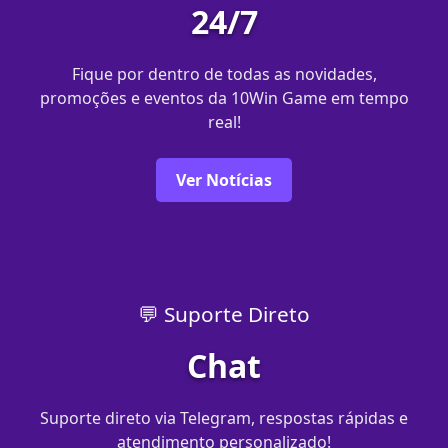
24/7
Fique por dentro de todas as novidades,
promoções e eventos da 10Win Game em tempo
real!
Ver Notícias
💬 Suporte Direto
Chat
Suporte direto via Telegram, respostas rápidas e
atendimento personalizado!