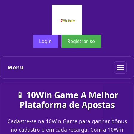
Login
Registrar-se
Menu
📱 10Win Game A Melhor
Plataforma de Apostas
Cadastre-se na 10Win Game para ganhar bônus
no cadastro e em cada recarga. Com a 10Win