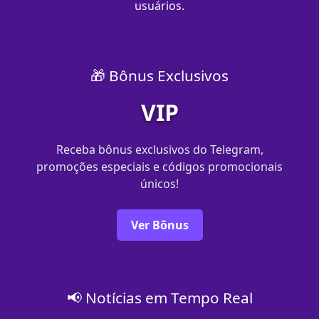
usuários.
🎁 Bônus Exclusivos
VIP
Receba bônus exclusivos do Telegram,
promoções especiais e códigos promocionais
únicos!
Ver Bônus
📢 Notícias em Tempo Real