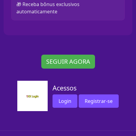
🎁 Receba bônus exclusivos
automaticamente
SEGUIR AGORA
Acessos
Login
Registrar-se