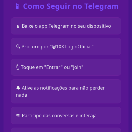
📱 Como Seguir no Telegram
📱 Baixe o app Telegram no seu dispositivo
🔍 Procure por "@1XX LoginOficial"
👆 Toque em "Entrar" ou "Join"
🔔 Ative as notificações para não perder
nada
💬 Participe das conversas e interaja