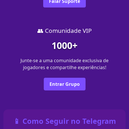
Falar Suporte
👥 Comunidade VIP
1000+
Junte-se a uma comunidade exclusiva de
jogadores e compartilhe experiências!
Entrar Grupo
📱 Como Seguir no Telegram