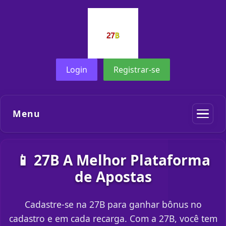
Login
Registrar-se
Menu
📱 27B A Melhor Plataforma
de Apostas
Cadastre-se na 27B para ganhar bônus no
cadastro e em cada recarga. Com a 27B, você tem