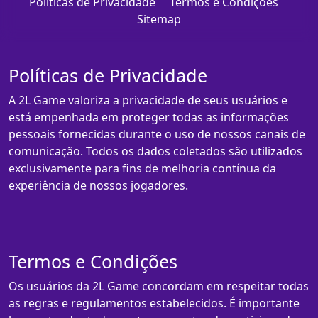
Políticas de Privacidade
Termos e Condições
Sitemap
Políticas de Privacidade
A 2L Game valoriza a privacidade de seus usuários e
está empenhada em proteger todas as informações
pessoais fornecidas durante o uso de nossos canais de
comunicação. Todos os dados coletados são utilizados
exclusivamente para fins de melhoria contínua da
experiência de nossos jogadores.
Termos e Condições
Os usuários da 2L Game concordam em respeitar todas
as regras e regulamentos estabelecidos. É importante