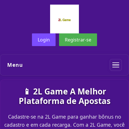
Login
Registrar-se
Menu
📱 2L Game A Melhor
Plataforma de Apostas
Cadastre-se na 2L Game para ganhar bônus no
cadastro e em cada recarga. Com a 2L Game, você