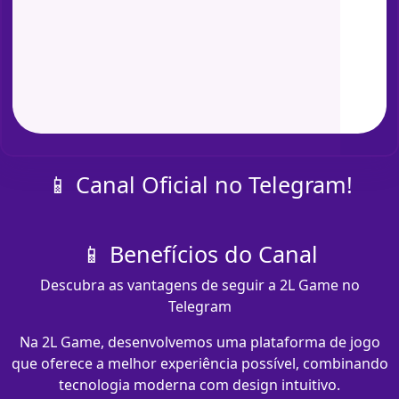
📱 Canal Oficial no Telegram!
📱 Benefícios do Canal
Descubra as vantagens de seguir a 2L Game no
Telegram
Na 2L Game, desenvolvemos uma plataforma de jogo
que oferece a melhor experiência possível, combinando
tecnologia moderna com design intuitivo.