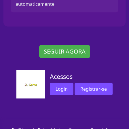
automaticamente
SEGUIR AGORA
Acessos
Login
Registrar-se