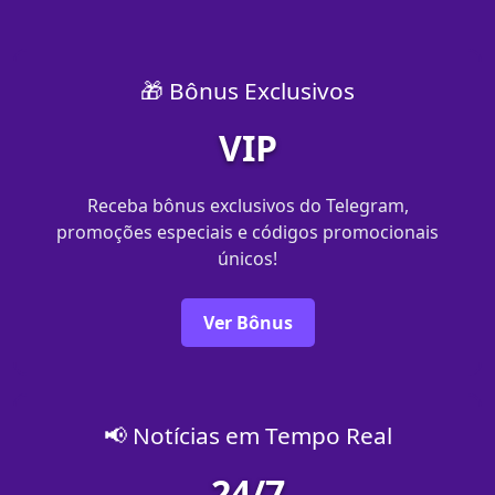
🎁 Bônus Exclusivos
VIP
Receba bônus exclusivos do Telegram,
promoções especiais e códigos promocionais
únicos!
Ver Bônus
📢 Notícias em Tempo Real
24/7