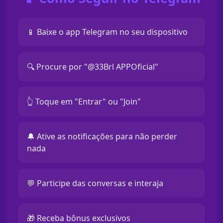
📱 Baixe o app Telegram no seu dispositivo
🔍 Procure por "@33Brl APPOficial"
👆 Toque em "Entrar" ou "Join"
🔔 Ative as notificações para não perder
nada
💬 Participe das conversas e interaja
🎁 Receba bônus exclusivos