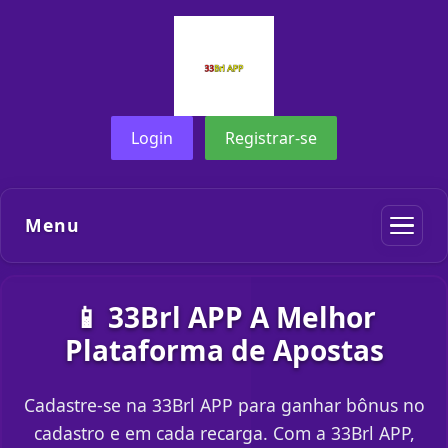
Login
Registrar-se
Menu
📱 33Brl APP A Melhor
Plataforma de Apostas
Cadastre-se na 33Brl APP para ganhar bônus no
cadastro e em cada recarga. Com a 33Brl APP,