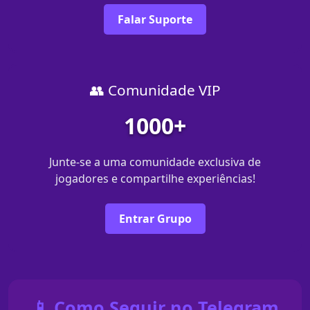
Falar Suporte
👥 Comunidade VIP
1000+
Junte-se a uma comunidade exclusiva de
jogadores e compartilhe experiências!
Entrar Grupo
📱 Como Seguir no Telegram