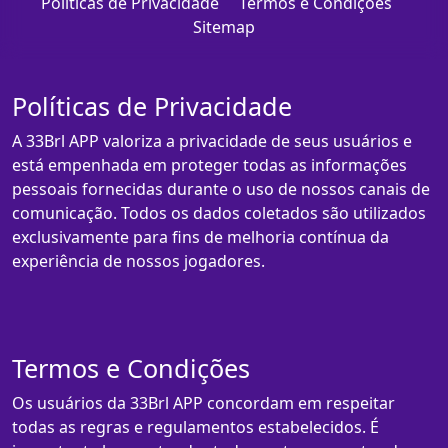
Políticas de Privacidade
Termos e Condições
Sitemap
Políticas de Privacidade
A 33Brl APP valoriza a privacidade de seus usuários e
está empenhada em proteger todas as informações
pessoais fornecidas durante o uso de nossos canais de
comunicação. Todos os dados coletados são utilizados
exclusivamente para fins de melhoria contínua da
experiência de nossos jogadores.
Termos e Condições
Os usuários da 33Brl APP concordam em respeitar
todas as regras e regulamentos estabelecidos. É