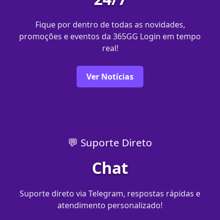
Fique por dentro de todas as novidades,
promoções e eventos da 365GG Login em tempo
real!
Ver Notícias
💬 Suporte Direto
Chat
Suporte direto via Telegram, respostas rápidas e
atendimento personalizado!