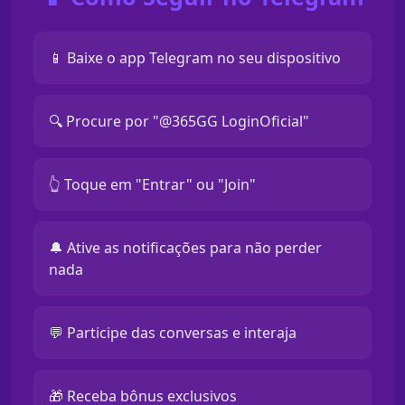
📱 Baixe o app Telegram no seu dispositivo
🔍 Procure por "@365GG LoginOficial"
👆 Toque em "Entrar" ou "Join"
🔔 Ative as notificações para não perder
nada
💬 Participe das conversas e interaja
🎁 Receba bônus exclusivos