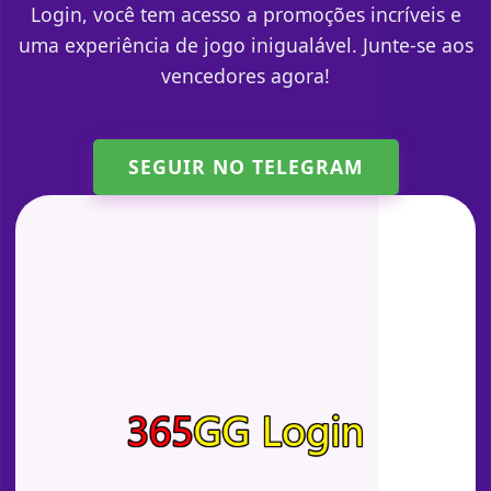
Login, você tem acesso a promoções incríveis e
uma experiência de jogo inigualável. Junte-se aos
vencedores agora!
SEGUIR NO TELEGRAM