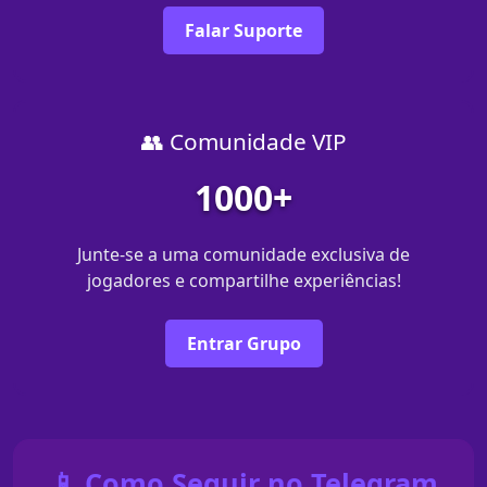
Falar Suporte
👥 Comunidade VIP
1000+
Junte-se a uma comunidade exclusiva de
jogadores e compartilhe experiências!
Entrar Grupo
📱 Como Seguir no Telegram