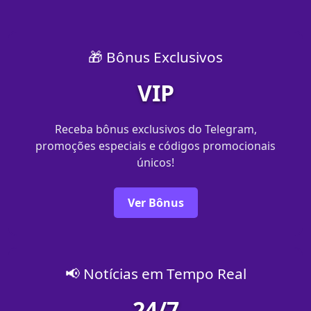
🎁 Bônus Exclusivos
VIP
Receba bônus exclusivos do Telegram,
promoções especiais e códigos promocionais
únicos!
Ver Bônus
📢 Notícias em Tempo Real
24/7