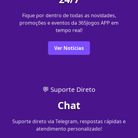
Fique por dentro de todas as novidades,
promoções e eventos da 365Jogos APP em
tempo real!
Ver Notícias
💬 Suporte Direto
Chat
Suporte direto via Telegram, respostas rápidas e
atendimento personalizado!