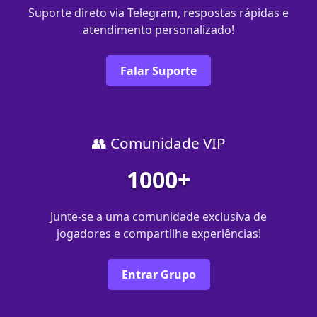
Suporte direto via Telegram, respostas rápidas e
atendimento personalizado!
Falar Suporte
👥 Comunidade VIP
1000+
Junte-se a uma comunidade exclusiva de
jogadores e compartilhe experiências!
Entrar Grupo