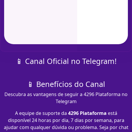
📱 Canal Oficial no Telegram!
📱 Benefícios do Canal
Descubra as vantagens de seguir a 4296 Plataforma no
Telegram
A equipe de suporte da
4296 Plataforma
está
disponível 24 horas por dia, 7 dias por semana, para
ajudar com qualquer dúvida ou problema. Seja por chat