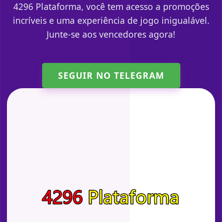
4296 Plataforma, você tem acesso a promoções
incríveis e uma experiência de jogo inigualável.
Junte-se aos vencedores agora!
SEGUIR NO TELEGRAM