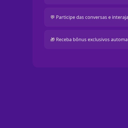
💬 Participe das conversas e interaj
🎁 Receba bônus exclusivos autom