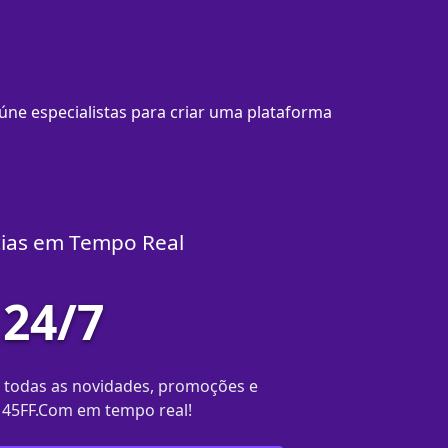
úne especialistas para criar uma plataforma
cias em Tempo Real
24/7
e todas as novidades, promoções e
 45FF.Com em tempo real!