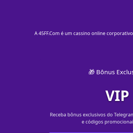
A 45FF.Com é um cassino online corporativo
🎁 Bônus Exclu
VIP
Receba bônus exclusivos do Telegra
e códigos promocionai