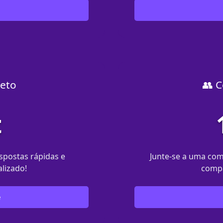
reto
👥 
t
espostas rápidas e
Junte-se a uma com
lizado!
compa
e