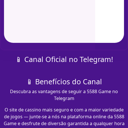
📱 Canal Oficial no Telegram!
📱 Benefícios do Canal
Descubra as vantagens de seguir a 5588 Game no
Telegram
O site de cassino mais seguro e com a maior variedade
de jogos — junte-se a nós na plataforma online da 5588
Game e desfrute de diversão garantida a qualquer hora