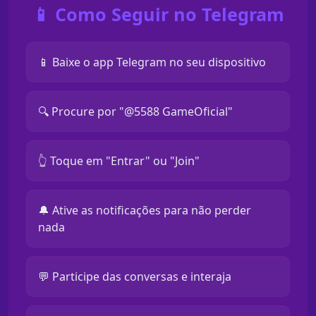
📱 Como Seguir no Telegram
📱 Baixe o app Telegram no seu dispositivo
🔍 Procure por "@5588 GameOficial"
👆 Toque em "Entrar" ou "Join"
🔔 Ative as notificações para não perder
nada
💬 Participe das conversas e interaja