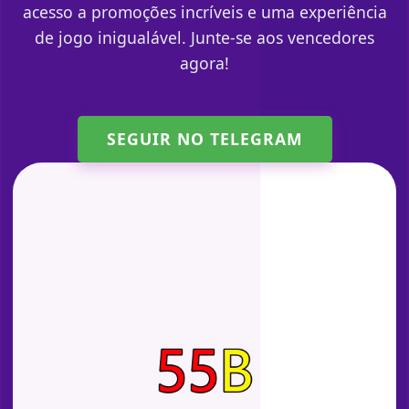
acesso a promoções incríveis e uma experiência
de jogo inigualável. Junte-se aos vencedores
agora!
SEGUIR NO TELEGRAM