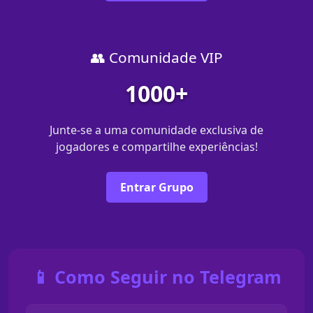
👥 Comunidade VIP
1000+
Junte-se a uma comunidade exclusiva de
jogadores e compartilhe experiências!
Entrar Grupo
📱 Como Seguir no Telegram