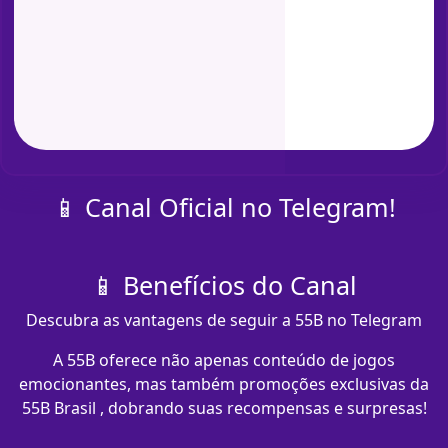
📱 Canal Oficial no Telegram!
📱 Benefícios do Canal
Descubra as vantagens de seguir a 55B no Telegram
A 55B oferece não apenas conteúdo de jogos
emocionantes, mas também promoções exclusivas da
55B Brasil , dobrando suas recompensas e surpresas!