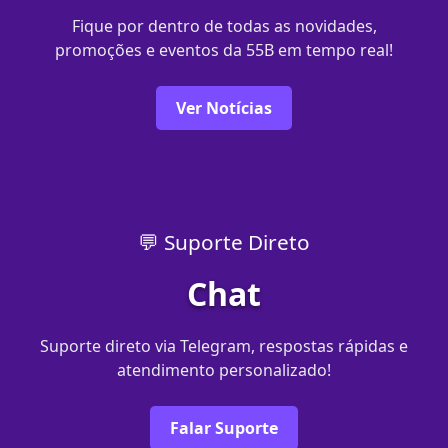
Fique por dentro de todas as novidades,
promoções e eventos da 55B em tempo real!
Ver Notícias
💬 Suporte Direto
Chat
Suporte direto via Telegram, respostas rápidas e
atendimento personalizado!
Falar Suporte