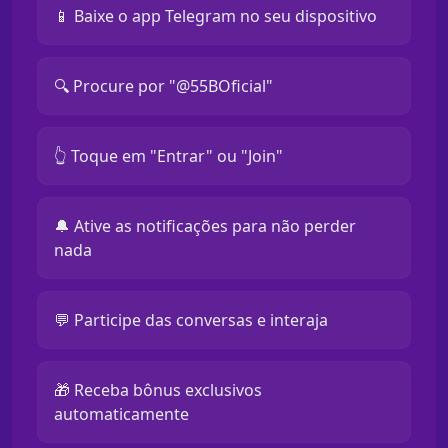
📱 Baixe o app Telegram no seu dispositivo
🔍 Procure por "@55BOficial"
👆 Toque em "Entrar" ou "Join"
🔔 Ative as notificações para não perder
nada
💬 Participe das conversas e interaja
🎁 Receba bônus exclusivos
automaticamente