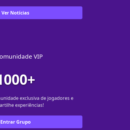
Ver Notícias
Comunidade VIP
1000+
unidade exclusiva de jogadores e
rtilhe experiências!
Entrar Grupo