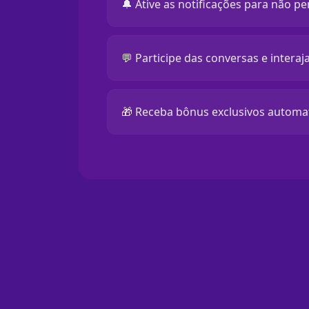
🔔 Ative as notificações para não p
💬 Participe das conversas e interaj
🎁 Receba bônus exclusivos autom