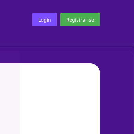
Login
Registrar-se