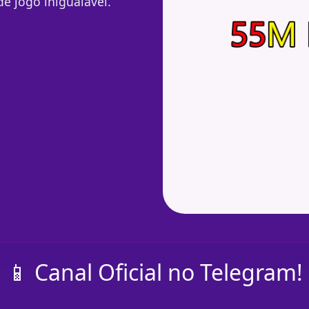
e jogo inigualável.
📱 Canal Oficial no Telegram!