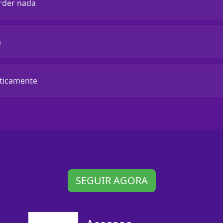
erder nada
a
aticamente
SEGUIR AGORA