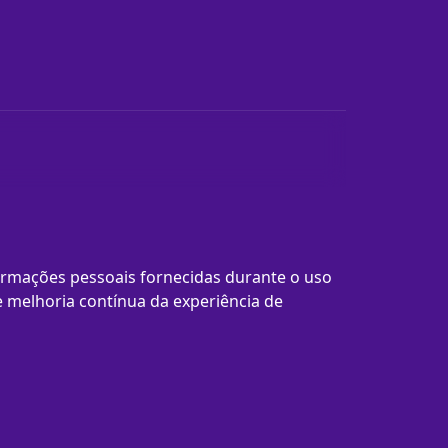
ormações pessoais fornecidas durante o uso
e melhoria contínua da experiência de