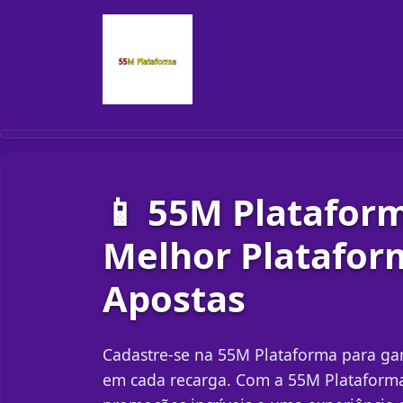
📱 55M Platafor
Melhor Platafor
Apostas
Cadastre-se na 55M Plataforma para ga
em cada recarga. Com a 55M Plataforma