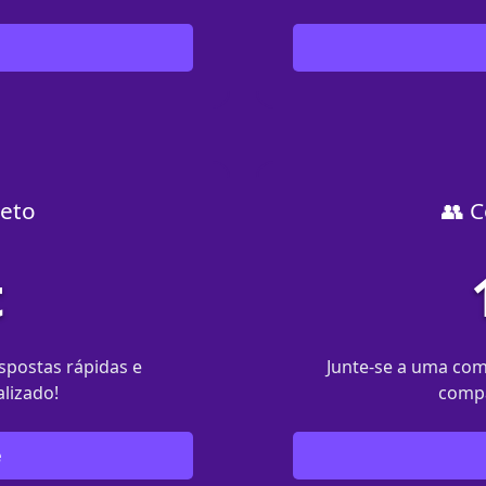
reto
👥 
t
espostas rápidas e
Junte-se a uma com
lizado!
compa
e