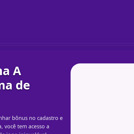
ma A
ma de
nhar bônus no cadastro e
, você tem acesso a