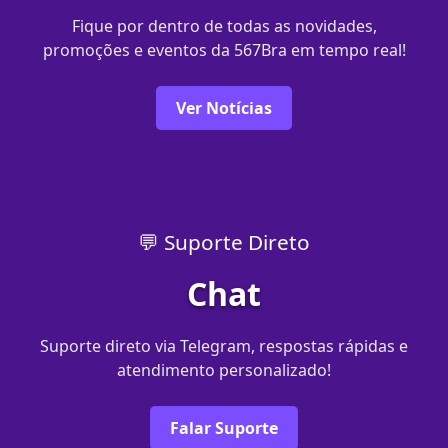
Fique por dentro de todas as novidades,
promoções e eventos da 567Bra em tempo real!
Ver Notícias
💬 Suporte Direto
Chat
Suporte direto via Telegram, respostas rápidas e
atendimento personalizado!
Falar Suporte