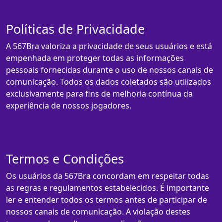
Políticas de Privacidade
A 567Bra valoriza a privacidade de seus usuários e está
empenhada em proteger todas as informações
pessoais fornecidas durante o uso de nossos canais de
comunicação. Todos os dados coletados são utilizados
exclusivamente para fins de melhoria contínua da
experiência de nossos jogadores.
Termos e Condições
Os usuários da 567Bra concordam em respeitar todas
as regras e regulamentos estabelecidos. É importante
ler e entender todos os termos antes de participar de
nossos canais de comunicação. A violação destes