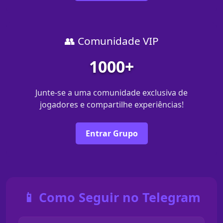
👥 Comunidade VIP
1000+
Junte-se a uma comunidade exclusiva de
jogadores e compartilhe experiências!
Entrar Grupo
📱 Como Seguir no Telegram