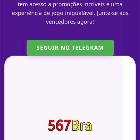
tem acesso a promoções incríveis e uma
experiência de jogo inigualável. Junte-se aos
vencedores agora!
SEGUIR NO TELEGRAM