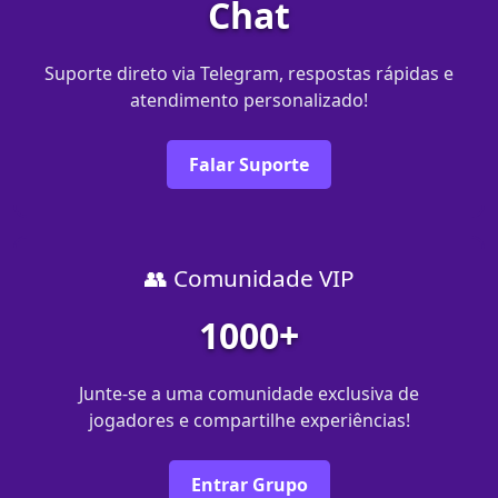
Chat
Suporte direto via Telegram, respostas rápidas e
atendimento personalizado!
Falar Suporte
👥 Comunidade VIP
1000+
Junte-se a uma comunidade exclusiva de
jogadores e compartilhe experiências!
Entrar Grupo