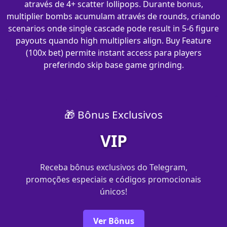
através de 4+ scatter lollipops. Durante bonus,
multiplier bombs acumulam através de rounds, criando
scenarios onde single cascade pode result in 5-6 figure
payouts quando high multipliers align. Buy Feature
(100x bet) permite instant access para players
preferindo skip base game grinding.
🎁 Bônus Exclusivos
VIP
Receba bônus exclusivos do Telegram,
promoções especiais e códigos promocionais
únicos!
Ver Bônus