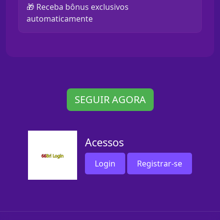
🎁 Receba bônus exclusivos
automaticamente
SEGUIR AGORA
Acessos
Login
Registrar-se