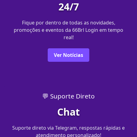
24/7
Fique por dentro de todas as novidades,
promoções e eventos da 66Brl Login em tempo
real!
Ver Notícias
💬 Suporte Direto
Chat
Suporte direto via Telegram, respostas rápidas e
atendimento personalizado!