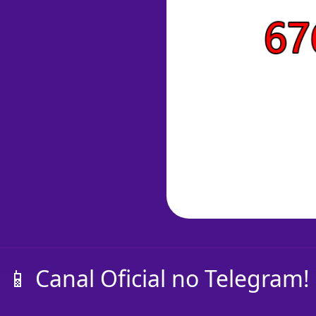
📱 Canal Oficial no Telegram!