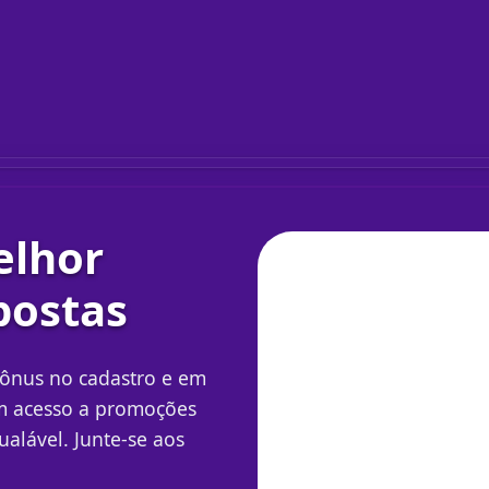
elhor
postas
ônus no cadastro e em
m acesso a promoções
ualável. Junte-se aos