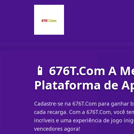
📱 676T.Com A M
Plataforma de A
Cadastre-se na 676T.Com para ganhar b
cada recarga. Com a 676T.Com, você te
incríveis e uma experiência de jogo inig
vencedores agora!