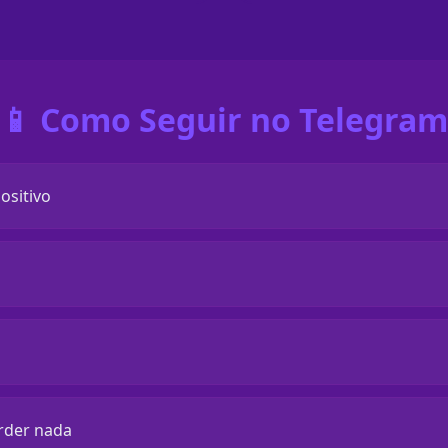
📱 Como Seguir no Telegram
ositivo
erder nada