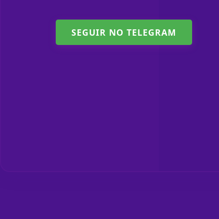
SEGUIR NO TELEGRAM