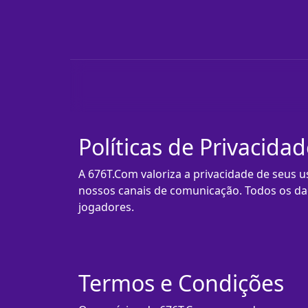
Políticas de Privacida
A 676T.Com valoriza a privacidade de seus 
nossos canais de comunicação. Todos os dad
jogadores.
Termos e Condições