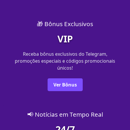
🎁 Bônus Exclusivos
VIP
Receba bônus exclusivos do Telegram,
promoções especiais e códigos promocionais
únicos!
Ver Bônus
📢 Notícias em Tempo Real
24/7