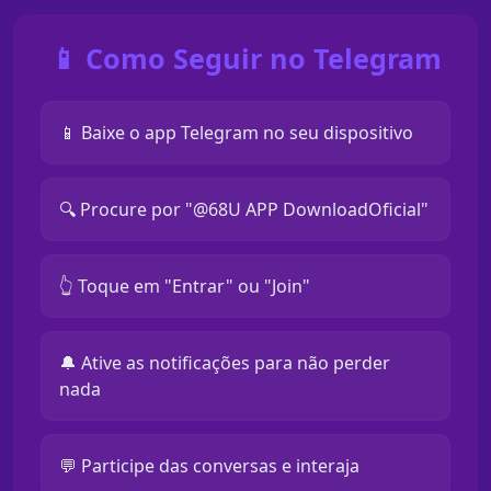
📱 Como Seguir no Telegram
📱 Baixe o app Telegram no seu dispositivo
🔍 Procure por "@68U APP DownloadOficial"
👆 Toque em "Entrar" ou "Join"
🔔 Ative as notificações para não perder
nada
💬 Participe das conversas e interaja