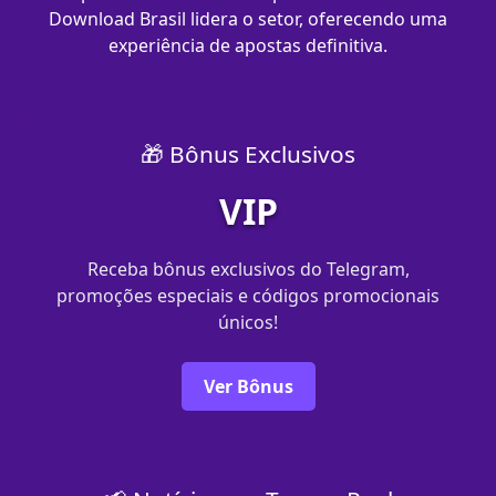
Download Brasil lidera o setor, oferecendo uma
experiência de apostas definitiva.
🎁 Bônus Exclusivos
VIP
Receba bônus exclusivos do Telegram,
promoções especiais e códigos promocionais
únicos!
Ver Bônus