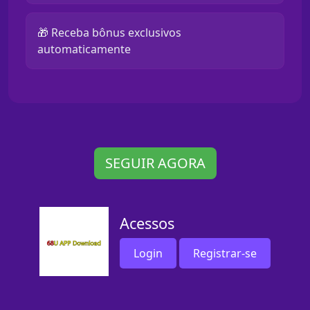
🎁 Receba bônus exclusivos
automaticamente
SEGUIR AGORA
Acessos
Login
Registrar-se