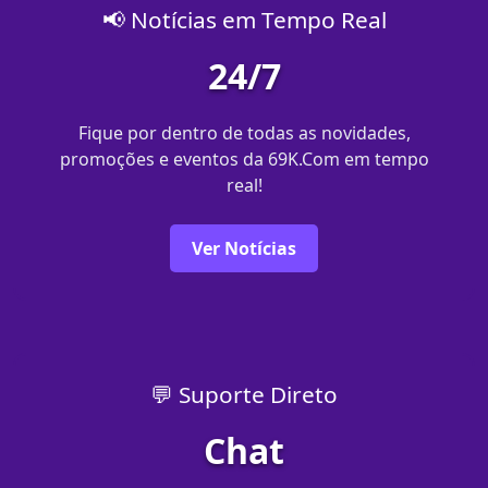
📢 Notícias em Tempo Real
24/7
Fique por dentro de todas as novidades,
promoções e eventos da 69K.Com em tempo
real!
Ver Notícias
💬 Suporte Direto
Chat