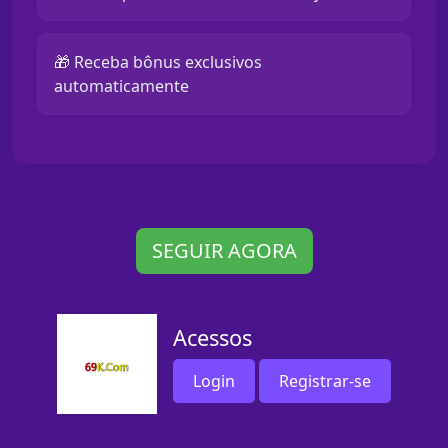
🎁 Receba bônus exclusivos
automaticamente
SEGUIR AGORA
Acessos
Login
Registrar-se