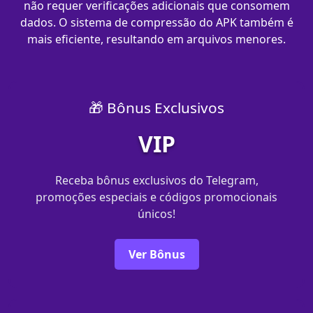
não requer verificações adicionais que consomem
dados. O sistema de compressão do APK também é
mais eficiente, resultando em arquivos menores.
🎁 Bônus Exclusivos
VIP
Receba bônus exclusivos do Telegram,
promoções especiais e códigos promocionais
únicos!
Ver Bônus