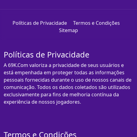
Políticas de Privacidade
Termos e Condições
Sitemap
Políticas de Privacidade
A 69K.Com valoriza a privacidade de seus usuários e
está empenhada em proteger todas as informações
pessoais fornecidas durante o uso de nossos canais de
comunicação. Todos os dados coletados são utilizados
exclusivamente para fins de melhoria contínua da
experiência de nossos jogadores.
Termos e Condições