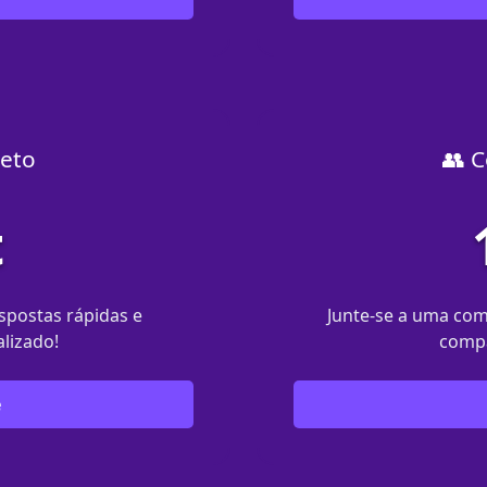
reto
👥 
t
espostas rápidas e
Junte-se a uma com
lizado!
compa
e