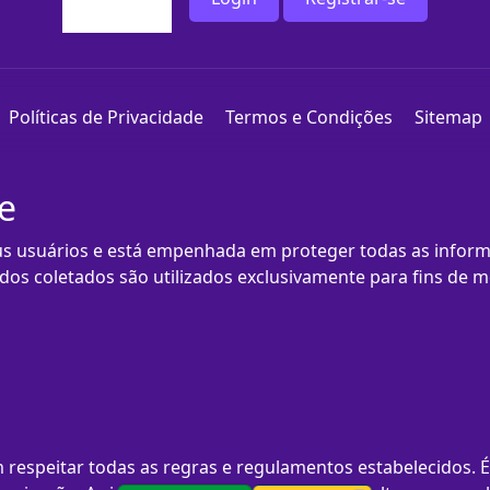
Políticas de Privacidade
Termos e Condições
Sitemap
de
eus usuários e está empenhada em proteger todas as inform
os coletados são utilizados exclusivamente para fins de m
espeitar todas as regras e regulamentos estabelecidos. É