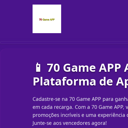
📱 70 Game APP 
Plataforma de A
Cadastre-se na 70 Game APP para ganha
em cada recarga. Com a 70 Game APP, v
promoções incríveis e uma experiência d
Junte-se aos vencedores agora!