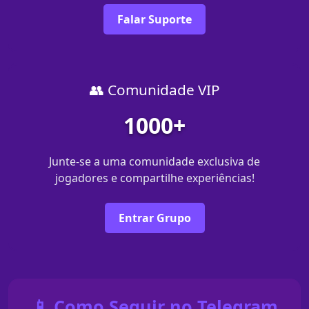
Falar Suporte
👥 Comunidade VIP
1000+
Junte-se a uma comunidade exclusiva de
jogadores e compartilhe experiências!
Entrar Grupo
📱 Como Seguir no Telegram