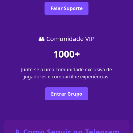
Falar Suporte
👥 Comunidade VIP
1000+
Junte-se a uma comunidade exclusiva de
jogadores e compartilhe experiências!
Entrar Grupo
📱 Como Seguir no Telegram