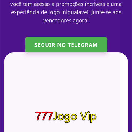
você tem acesso a promoções incríveis e uma
experiência de jogo inigualável. Junte-se aos
vencedores agora!
SEGUIR NO TELEGRAM