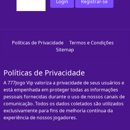
Login
Registrar-se
Políticas de Privacidade
Termos e Condições
Sitemap
Políticas de Privacidade
A 777Jogo Vip valoriza a privacidade de seus usuários e
está empenhada em proteger todas as informações
pessoais fornecidas durante o uso de nossos canais de
comunicação. Todos os dados coletados são utilizados
exclusivamente para fins de melhoria contínua da
experiência de nossos jogadores.