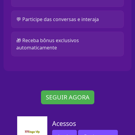
💬 Participe das conversas e interaja
🎁 Receba bônus exclusivos
automaticamente
SEGUIR AGORA
Acessos