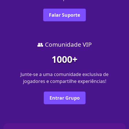
Falar Suporte
👥 Comunidade VIP
1000+
Junte-se a uma comunidade exclusiva de
jogadores e compartilhe experiências!
Entrar Grupo