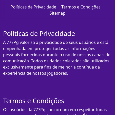
Políticas de Privacidade
Termos e Condições
Sitemap
Políticas de Privacidade
A 777Pg valoriza a privacidade de seus usuários e está
empenhada em proteger todas as informações
pessoais fornecidas durante o uso de nossos canais de
comunicação. Todos os dados coletados são utilizados
exclusivamente para fins de melhoria contínua da
experiência de nossos jogadores.
Termos e Condições
Os usuários da 777Pg concordam em respeitar todas