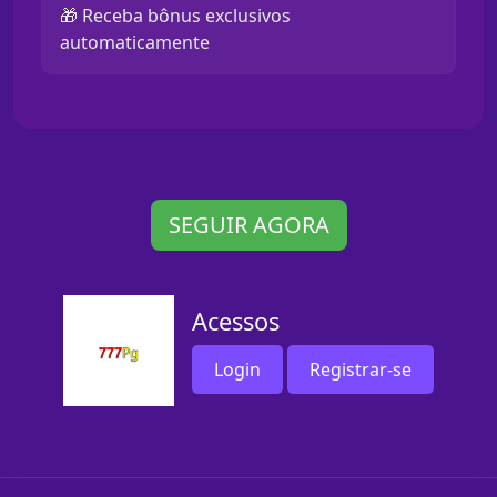
🎁 Receba bônus exclusivos
automaticamente
SEGUIR AGORA
Acessos
Login
Registrar-se