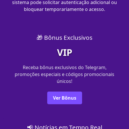
sistema pode solicitar autenticação adicional ou
bloquear temporariamente o acesso.
🎁 Bônus Exclusivos
VIP
Receba bônus exclusivos do Telegram,
promoções especiais e códigos promocionais
únicos!
Ver Bônus
📢 Notícias em Tempo Real