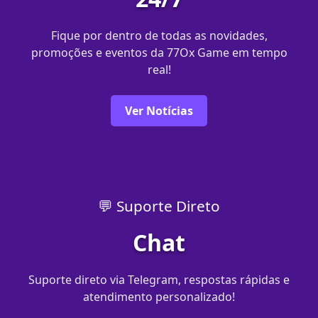
Fique por dentro de todas as novidades,
promoções e eventos da 77Ox Game em tempo
real!
Ver Notícias
💬 Suporte Direto
Chat
Suporte direto via Telegram, respostas rápidas e
atendimento personalizado!