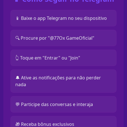
📱 Baixe o app Telegram no seu dispositivo
🔍 Procure por "@77Ox GameOficial"
👆 Toque em "Entrar" ou "Join"
🔔 Ative as notificações para não perder
nada
💬 Participe das conversas e interaja
🎁 Receba bônus exclusivos