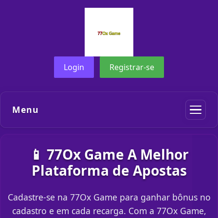
Login
Registrar-se
Menu
📱 77Ox Game A Melhor
Plataforma de Apostas
Cadastre-se na 77Ox Game para ganhar bônus no
cadastro e em cada recarga. Com a 77Ox Game,