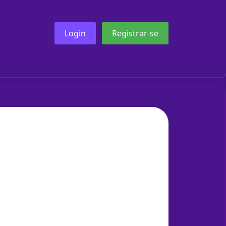
Login
Registrar-se