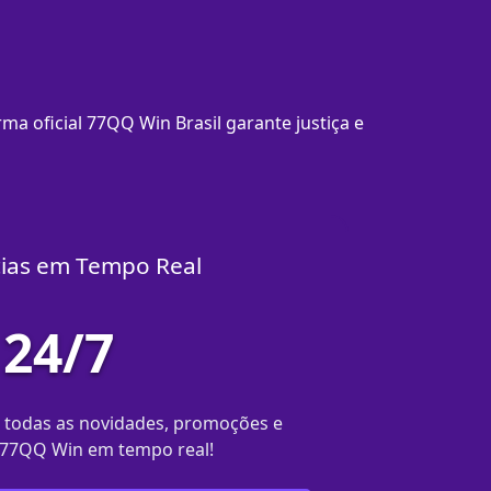
a oficial 77QQ Win Brasil garante justiça e
cias em Tempo Real
24/7
e todas as novidades, promoções e
 77QQ Win em tempo real!