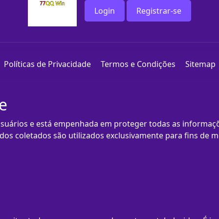
Login
Registrar-se
Políticas de Privacidade
Termos e Condições
Sitemap
de
 usuários e está empenhada em proteger todas as informaçõ
os coletados são utilizados exclusivamente para fins de m