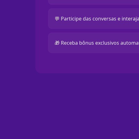
💬 Participe das conversas e interaj
🎁 Receba bônus exclusivos autom