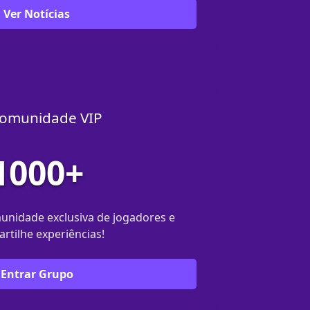
Ver Notícias
Comunidade VIP
1000+
unidade exclusiva de jogadores e
rtilhe experiências!
Entrar Grupo