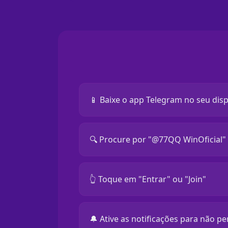
📱 Baixe o app Telegram no seu disp
🔍 Procure por "@77QQ WinOficial"
👆 Toque em "Entrar" ou "Join"
🔔 Ative as notificações para não p