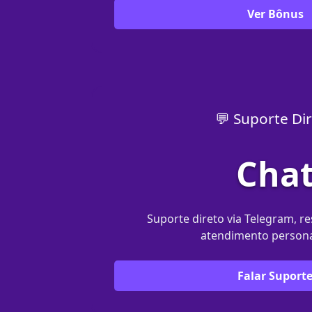
Ver Bônus
💬 Suporte Di
Cha
Suporte direto via Telegram, r
atendimento persona
Falar Suport