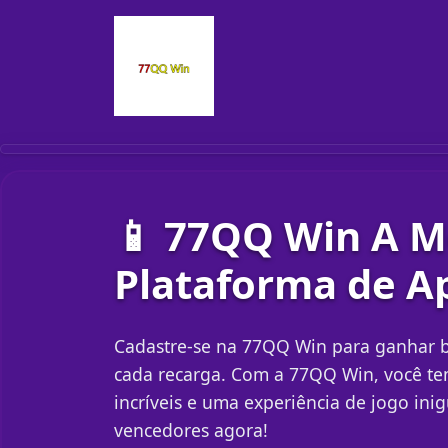
📱 77QQ Win A M
Plataforma de A
Cadastre-se na 77QQ Win para ganhar 
cada recarga. Com a 77QQ Win, você t
incríveis e uma experiência de jogo inig
vencedores agora!