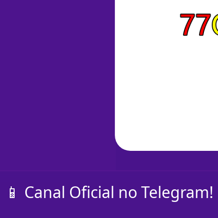
📱 Canal Oficial no Telegram!