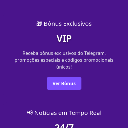
🎁 Bônus Exclusivos
VIP
Receba bônus exclusivos do Telegram,
promoções especiais e códigos promocionais
únicos!
Ver Bônus
📢 Notícias em Tempo Real
24/7