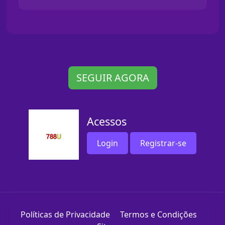
SEGUIR AGORA
Acessos
Login
Registrar-se
Políticas de Privacidade
Termos e Condições