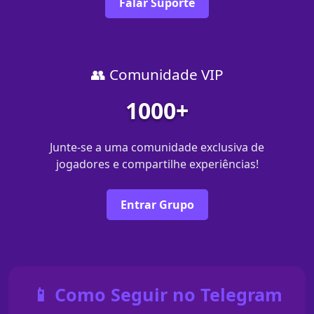
Falar Suporte
👥 Comunidade VIP
1000+
Junte-se a uma comunidade exclusiva de
jogadores e compartilhe experiências!
Entrar Grupo
📱 Como Seguir no Telegram