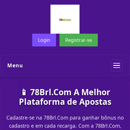
Login
Registrar-se
Menu
📱 78Brl.Com A Melhor
Plataforma de Apostas
Cadastre-se na 78Brl.Com para ganhar bônus no
cadastro e em cada recarga. Com a 78Brl.Com,