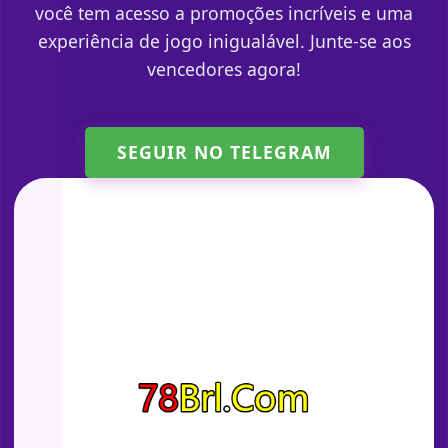
você tem acesso a promoções incríveis e uma
experiência de jogo inigualável. Junte-se aos
vencedores agora!
SEGUIR NO TELEGRAM