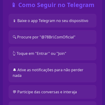
📱 Como Seguir no Telegram
📱 Baixe o app Telegram no seu dispositivo
🔍 Procure por "@78Brl.ComOficial"
👆 Toque em "Entrar" ou "Join"
🔔 Ative as notificações para não perder
nada
💬 Participe das conversas e interaja