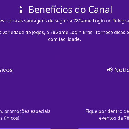
📱 Benefícios do Canal
escubra as vantagens de seguir a 78Game Login no Telegr
variedade de jogos, a 78Game Login Brasil fornece dicas e
com facilidade.
sivos
📢 Notí
m, promoções especiais
Fique por dentro d
s únicos!
eventos da 7