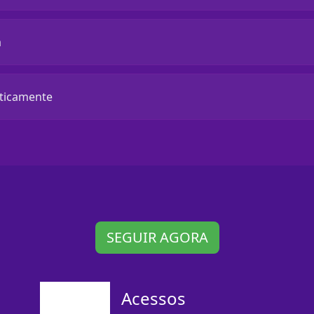
a
aticamente
SEGUIR AGORA
Acessos