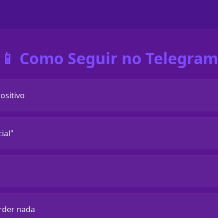
📱 Como Seguir no Telegram
ositivo
ial"
erder nada