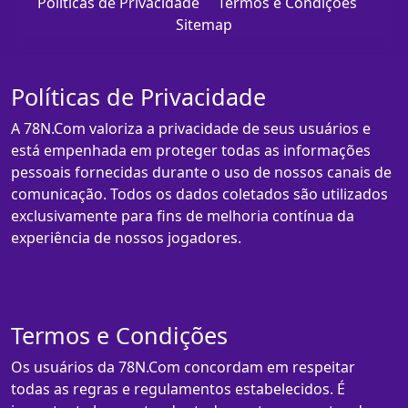
Políticas de Privacidade
Termos e Condições
Sitemap
Políticas de Privacidade
A 78N.Com valoriza a privacidade de seus usuários e
está empenhada em proteger todas as informações
pessoais fornecidas durante o uso de nossos canais de
comunicação. Todos os dados coletados são utilizados
exclusivamente para fins de melhoria contínua da
experiência de nossos jogadores.
Termos e Condições
Os usuários da 78N.Com concordam em respeitar
todas as regras e regulamentos estabelecidos. É