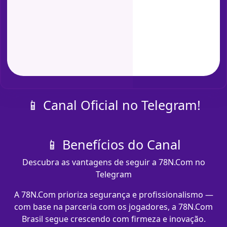
📱 Canal Oficial no Telegram!
📱 Benefícios do Canal
Descubra as vantagens de seguir a 78N.Com no
Telegram
A 78N.Com prioriza segurança e profissionalismo —
com base na parceria com os jogadores, a 78N.Com
Brasil segue crescendo com firmeza e inovação.