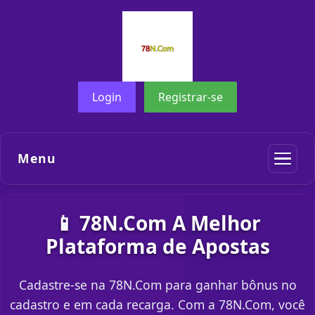
Login
Registrar-se
Menu
📱 78N.Com A Melhor
Plataforma de Apostas
Cadastre-se na 78N.Com para ganhar bônus no
cadastro e em cada recarga. Com a 78N.Com, você